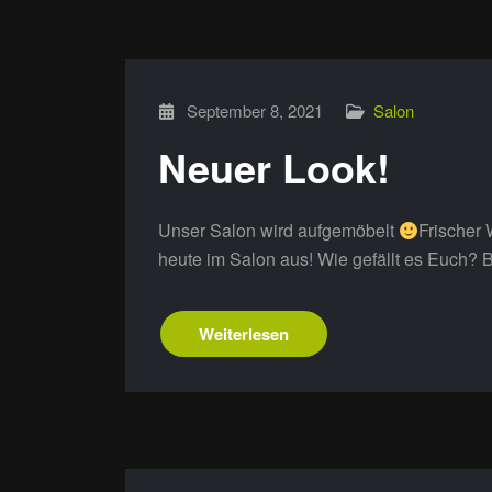
September 8, 2021
Salon
Neuer Look!
Unser Salon wird aufgemöbelt
Frischer 
heute im Salon aus! Wie gefällt es Euch? 
Weiterlesen