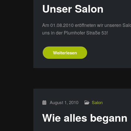
Unser Salon
Am 01.08.2010 eröffneten wir unseren Salo
uns in der Plumhofer Straße 53!
Weiterlesen
August 1, 2010
Salon
Wie alles begann