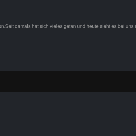
n.Seit damals hat sich vieles getan und heute sieht es bei uns