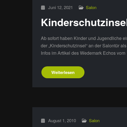
Juni 12, 2021
Salon
Kinderschutzinse
Ab sofort haben Kinder und Jugendliche ein
der „Kinderschutzinsel“ an der Salontür a
Infos im Artikel des Wedemark Echos vom
Weiterlesen
August 1, 2010
Salon