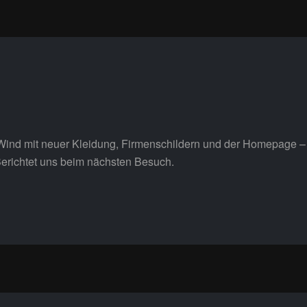
Wind mit neuer Kleidung, Firmenschildern und der Homepage – 
Berichtet uns beim nächsten Besuch.